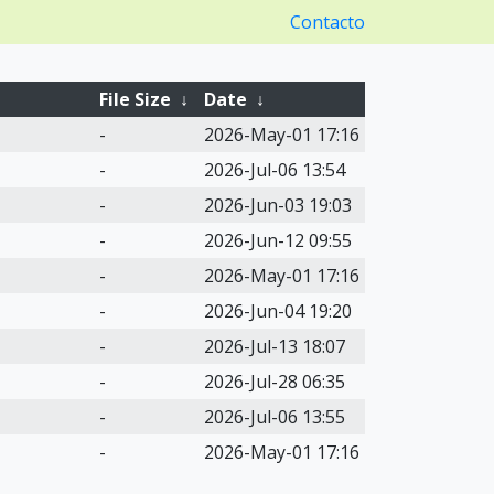
Contacto
File Size
↓
Date
↓
-
2026-May-01 17:16
-
2026-Jul-06 13:54
-
2026-Jun-03 19:03
-
2026-Jun-12 09:55
-
2026-May-01 17:16
-
2026-Jun-04 19:20
-
2026-Jul-13 18:07
-
2026-Jul-28 06:35
-
2026-Jul-06 13:55
-
2026-May-01 17:16