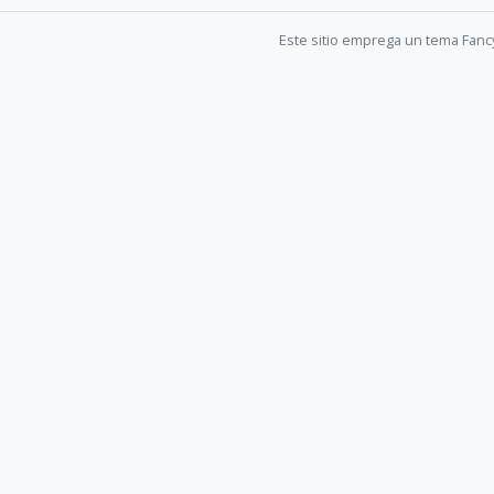
Este sitio emprega un tema Fanc