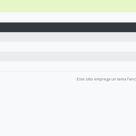
Este sitio emprega un tema Fanc