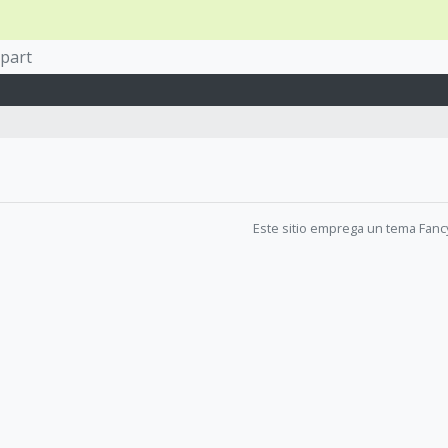
part
Este sitio emprega un tema Fanc