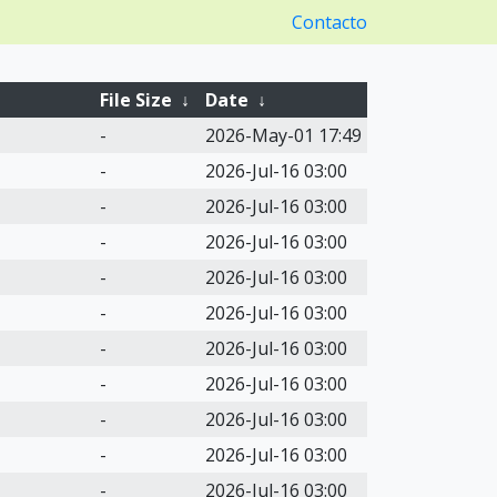
Contacto
File Size
↓
Date
↓
-
2026-May-01 17:49
-
2026-Jul-16 03:00
-
2026-Jul-16 03:00
-
2026-Jul-16 03:00
-
2026-Jul-16 03:00
-
2026-Jul-16 03:00
-
2026-Jul-16 03:00
-
2026-Jul-16 03:00
-
2026-Jul-16 03:00
-
2026-Jul-16 03:00
-
2026-Jul-16 03:00