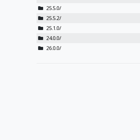
25.5.0/
25.5.2/
25.1.0/
24.0.0/
26.0.0/