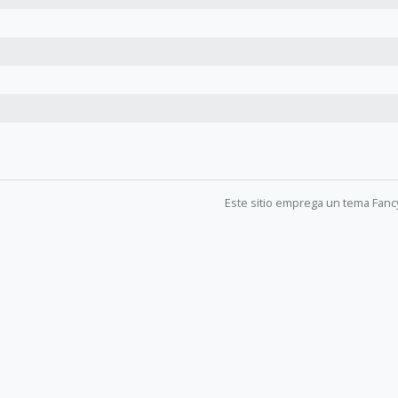
Este sitio emprega un tema Fanc