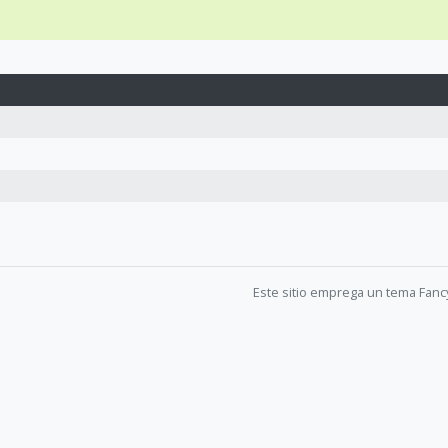
Este sitio emprega un tema Fanc