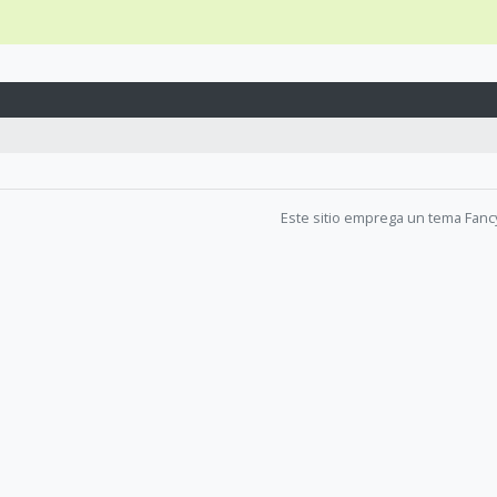
Este sitio emprega un tema Fanc