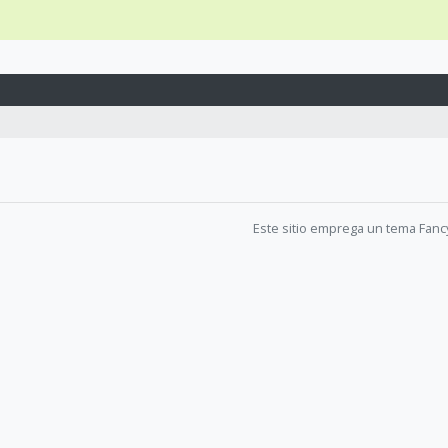
Este sitio emprega un tema Fanc