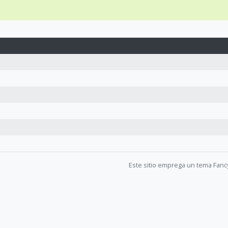
Este sitio emprega un tema Fanc