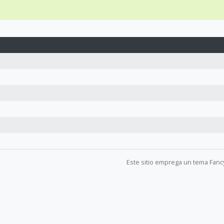
Este sitio emprega un tema Fanc