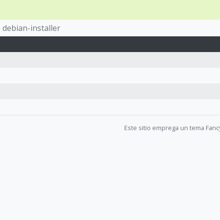
debian-installer
Este sitio emprega un tema Fanc