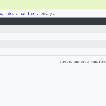
-updates
non-free
binary-all
Este sitio emprega un tema Fanc