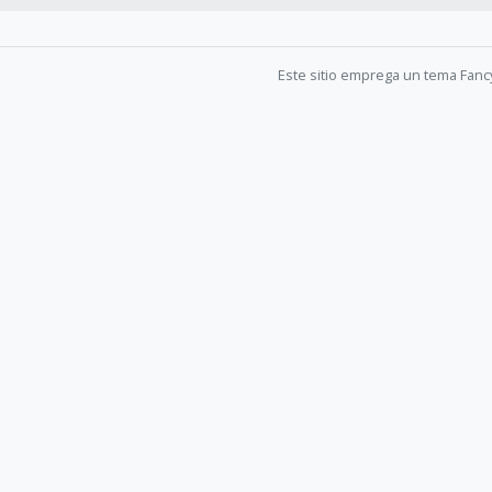
Este sitio emprega un tema Fanc