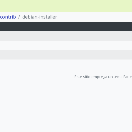
contrib
debian-installer
Este sitio emprega un tema Fanc