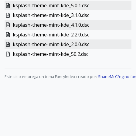
ksplash-theme-mint-kde_5.0.1.dsc
ksplash-theme-mint-kde_3.1.0.dsc
ksplash-theme-mint-kde_4.1.0.dsc
ksplash-theme-mint-kde_2.2.0.dsc
ksplash-theme-mint-kde_2.0.0.dsc
ksplash-theme-mint-kde_50.2.dsc
Este sitio emprega un tema FancyIndex creado por:
ShaneMcC/nginx-fan