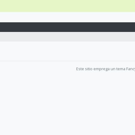
Este sitio emprega un tema Fanc