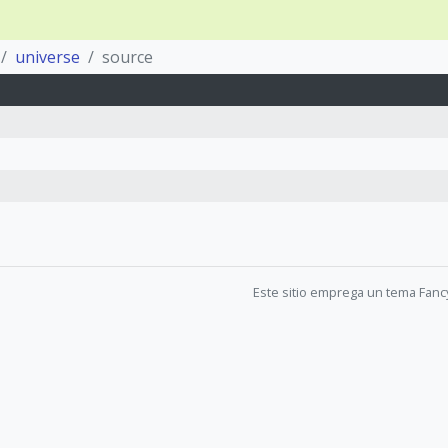
universe
source
Este sitio emprega un tema Fanc