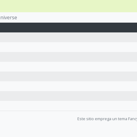
niverse
Este sitio emprega un tema Fanc