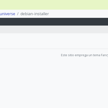
universe
debian-installer
Este sitio emprega un tema Fanc