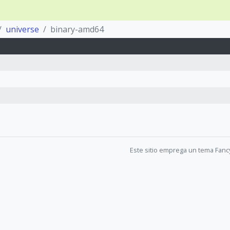
universe
binary-amd64
Este sitio emprega un tema Fanc