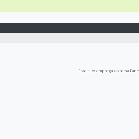
Este sitio emprega un tema Fanc