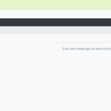
Este sitio emprega un tema Fanc