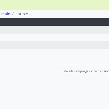
main
source
Este sitio emprega un tema Fanc