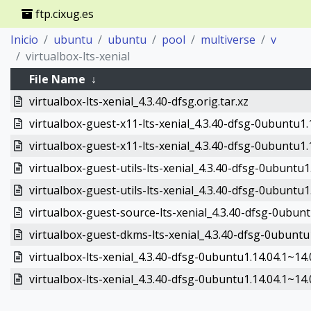
ftp.cixug.es
Inicio
ubuntu
ubuntu
pool
multiverse
v
virtualbox-lts-xenial
File Name
↓
virtualbox-lts-xenial_4.3.40-dfsg.orig.tar.xz
virtualbox-guest-x11-lts-xenial_4.3.40-dfsg-0ubuntu1
virtualbox-guest-x11-lts-xenial_4.3.40-dfsg-0ubuntu1.
virtualbox-guest-utils-lts-xenial_4.3.40-dfsg-0ubuntu
virtualbox-guest-utils-lts-xenial_4.3.40-dfsg-0ubuntu1
virtualbox-guest-source-lts-xenial_4.3.40-dfsg-0ubuntu
virtualbox-guest-dkms-lts-xenial_4.3.40-dfsg-0ubuntu1
virtualbox-lts-xenial_4.3.40-dfsg-0ubuntu1.14.04.1~14.0
virtualbox-lts-xenial_4.3.40-dfsg-0ubuntu1.14.04.1~14.