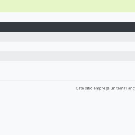
Este sitio emprega un tema Fanc