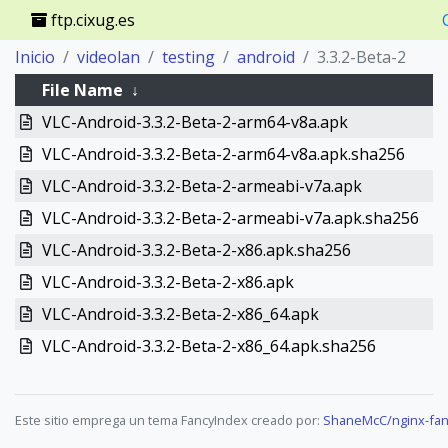
ftp.cixug.es
Inicio
videolan
testing
android
3.3.2-Beta-2
File Name
↓
VLC-Android-3.3.2-Beta-2-arm64-v8a.apk
VLC-Android-3.3.2-Beta-2-arm64-v8a.apk.sha256
VLC-Android-3.3.2-Beta-2-armeabi-v7a.apk
VLC-Android-3.3.2-Beta-2-armeabi-v7a.apk.sha256
VLC-Android-3.3.2-Beta-2-x86.apk.sha256
VLC-Android-3.3.2-Beta-2-x86.apk
VLC-Android-3.3.2-Beta-2-x86_64.apk
VLC-Android-3.3.2-Beta-2-x86_64.apk.sha256
Este sitio emprega un tema FancyIndex creado por:
ShaneMcC/nginx-fan