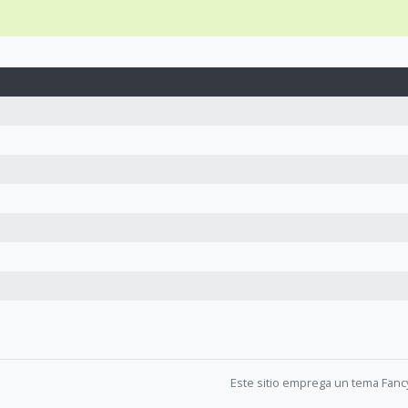
Este sitio emprega un tema Fanc